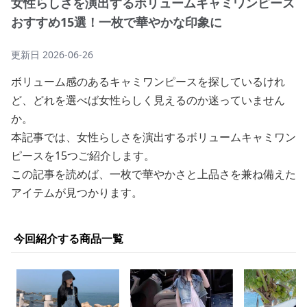
女性らしさを演出するボリュームキャミワンピース
おすすめ15選！一枚で華やかな印象に
更新日
2026-06-26
ボリューム感のあるキャミワンピースを探しているけれ
ど、どれを選べば女性らしく見えるのか迷っていません
か。
本記事では、女性らしさを演出するボリュームキャミワン
ピースを15つご紹介します。
この記事を読めば、一枚で華やかさと上品さを兼ね備えた
アイテムが見つかります。
今回紹介する商品一覧