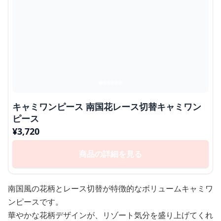
キャミワンピース 南国花レース切替キャミワン
ピース
¥
3,720
商品の詳細を見る
南国風の花柄とレース切替が特徴的なボリュームキャミワ
ンピースです。
華やかな花柄デザインが、リゾート気分を盛り上げてくれ